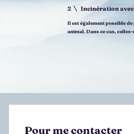
2 Incinération avec 
Il est également possible de
animal. Dans ce cas, celles-
Pour me contacter